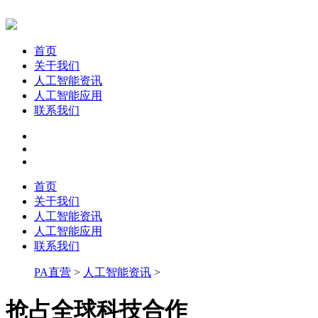
首页
关于我们
人工智能资讯
人工智能应用
联系我们
首页
关于我们
人工智能资讯
人工智能应用
联系我们
PA直营
>
人工智能资讯
>
抢占全球科技合作