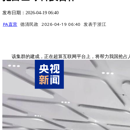
发布日期：2026-04-19 06:40
PA直营
德清民政
2026-04-19 06:40
发表于
浙江
该集群的建成，正在超算互联网平台上，将帮力我国抢占人