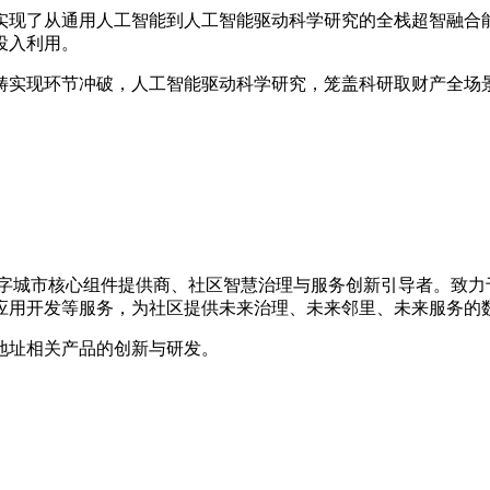
现了从通用人工智能到人工智能驱动科学研究的全栈超智融合能
投入利用。
实现环节冲破，人工智能驱动科学研究，笼盖科研取财产全场
的数字城市核心组件提供商、社区智慧治理与服务创新引导者。致
应用开发等服务，为社区提供未来治理、未来邻里、未来服务的
地址相关产品的创新与研发。