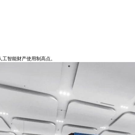
工智能财产使用制高点。