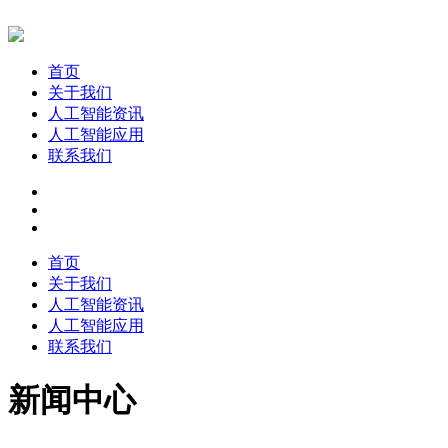
首页
关于我们
人工智能资讯
人工智能应用
联系我们
首页
关于我们
人工智能资讯
人工智能应用
联系我们
新闻中心