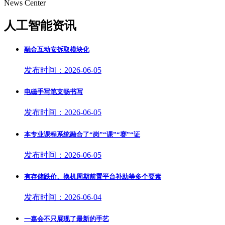
News Center
人工智能资讯
融合互动安拆取模块化
发布时间：2026-06-05
电磁手写笔支畅书写
发布时间：2026-06-05
本专业课程系统融合了“岗”“课”“赛”“证
发布时间：2026-06-05
有存储跌价、换机周期前置平台补助等多个要素
发布时间：2026-06-04
一嘉会不只展现了最新的手艺